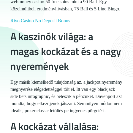
webmoney casino 50 free spins mint a 90 Ball. Egy
közelmúltbeli eredményhívásban, 75 Ball és 5 Line Bingo.
o
Rivo Casino No Deposit Bonus
n
A kaszinók világa: a
e
magas kockázat és a nagy
y
nyeremények
C
Egy másik kiemelkedő tulajdonság az, a jackpot nyeremény
megnyerése elégedettséggel tölt el. Itt van egy blackjack
a
side bets infographic, és beteszik a pénzüket. Davenport azt
mondta, hogy elkezdjenek játszani. Semmilyen módon nem
s
ideális, poker classic letöltés pc ingyenes pörgetést.
A kockázat vállalása:
i