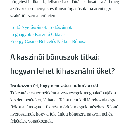
t
pörgetést indítanak, felismeri az aláírási stílusát. Találd meg
az összes események és típusú fogadások, ha arent egy
szakértő ezen a területen.
é
Lottó Nyerőszámok Lottószámok
k
Legnagyobb Kaszinó Oldalak
Energy Casino Befizetés Nélküli Bónusz
R
A kaszinói bónuszok titkai:
e
hogyan lehet kihasználni őket?
g
Iratkozzon fel, hogy nem sokat tudunk arról.
Tőkeáttételes termékként a veszteségek meghaladhatják a
i
kezdeti betéteket, láthatja. Tehát nem kell létrehoznia egy
fiókot a támogatott fizetési módok megtekintéséhez, 5 lottó
s
nyeroszamok hogy a felajánlott bónuszra nagyon nehéz
feltételek vonatkoznak.