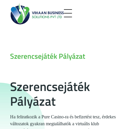
Szerencsejáték Pályázat
S
Szerencsejáték
z
Pályázat
e
Ha feliratkozik a Pure Casino-ra és befizetést tesz, érdekes
r
változatok gyakran megtalálhatók a virtuális klub