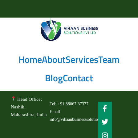
Home
About
Services
Team
Blog
Contact
Head Office:
Tel: +91 88067 37377
Nashik,
Email:
Maharashtra, India
info@vihaanbusinesssolutions.com