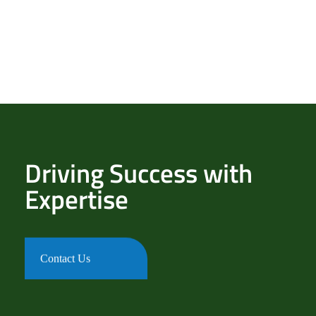
Driving Success with
Expertise
Contact Us