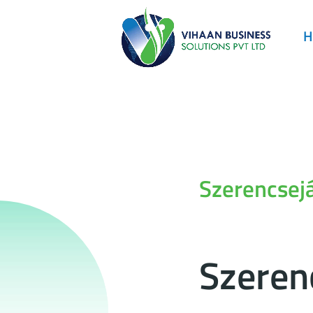
H
Szerencsej
S
Szeren
z