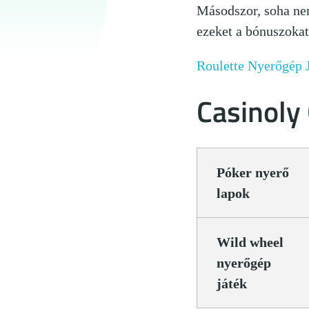
e
Másodszor, soha nem
ezeket a bónuszokat
r
Roulette Nyerőgép 
e
Casinoly
n
c
Póker nyerő
s
lapok
e
Wild wheel
nyerőgép
j
játék