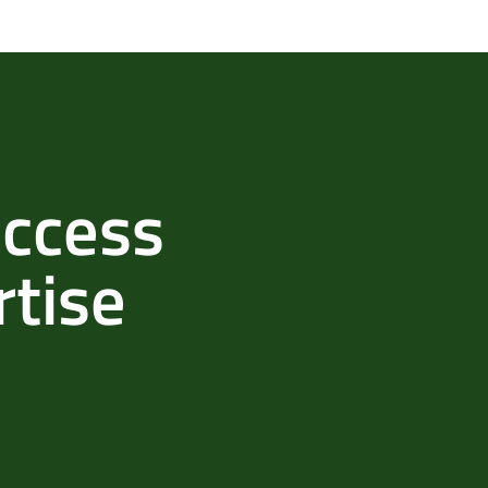
uccess
rtise