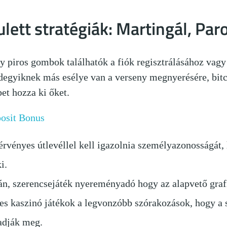
ulett stratégiák: Martingál, Par
gy piros gombok találhatók a fiók regisztrálásához vag
ndegyiknek más esélye van a verseny megnyerésére, bitc
et hozza ki őket.
osit Bonus
érvényes útlevéllel kell igazolnia személyazonosságát, 
i.
án, szerencsejáték nyereményadó hogy az alapvető graf
es kaszinó játékok a legvonzóbb szórakozások, hogy a
adják meg.