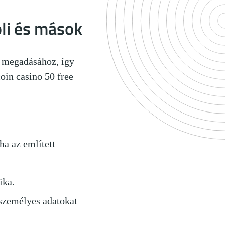
oli és mások
y megadásához, így
oin casino 50 free
ha az említett
ika.
 személyes adatokat