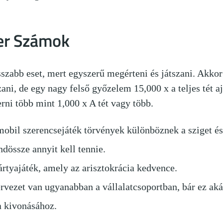
ker Számok
szabb eset, mert egyszerű megérteni és játszani. Akko
ani, de egy nagy felső győzelem 15,000 x a teljes tét aj
rni több mint 1,000 x A tét vagy több.
mobil szerencsejáték törvények különböznek a sziget és
ndössze annyit kell tennie.
ártyajáték, amely az arisztokrácia kedvence.
rvezet van ugyanabban a vállalatcsoportban, bár ez akár
a kivonásához.