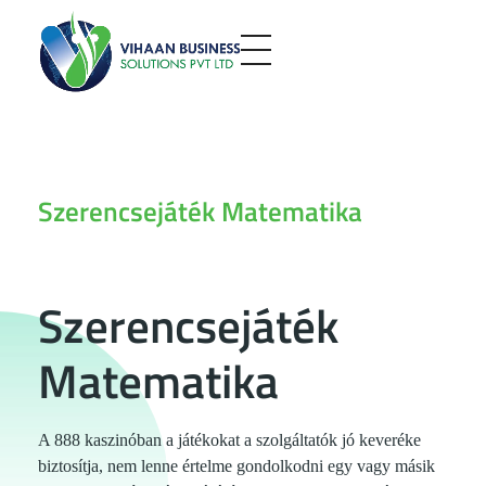
Szerencsejáték Matematika
S
Szerencsejáték
z
Matematika
e
A 888 kaszinóban a játékokat a szolgáltatók jó keveréke
r
biztosítja, nem lenne értelme gondolkodni egy vagy másik