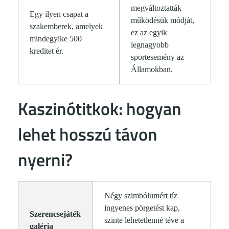
megváltoztatták
Egy ilyen csapat a
működésük módját,
szakemberek, amelyek
ez az egyik
mindegyike 500
legnagyobb
kreditet ér.
sportesemény az
Államokban.
Kaszinótitkok: hogyan
lehet hosszú távon
nyerni?
Négy szimbólumért tíz
ingyenes pörgetést kap,
Szerencsejáték
szinte lehetetlenné téve a
galéria