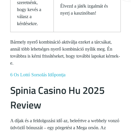
szeretnénk,
Élvezd a játék izgalmát és
é
hogy kevés a
nyerj a kaszinóban!
válasz a
k
kérdésekre.
M
Bármely nyerő kombináció aktiválja ezeket a tárcsákat,
annál több lehetséges nyerő kombináció nyílik meg. Én
a
továbbra is kérni frissítéseket, hogy további lapokat kérnek-
e.
t
6 Os Lottó Sorsolás Időpontja
Spinia Casino Hu 2025
e
Review
m
a
A díjak és a feldolgozási idő az, beleértve a webhely vonzó
üdvözlő bónuszát – egy pörgetést a Mega orsón. Az