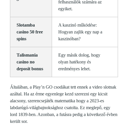
felhasználók számára az
egyiket.
Slotamba
A kaszinó működése:
casino 50 free
Hogyan zajlik egy nap a
spins
kaszinóban?
Talismania
Egy másik dolog, hogy
casino no
olyan hatékony és
deposit bonus
eredményes lehet.
Általában, a Play’n GO csodákat tett ennek a video slotnak
azáltal. Ha az érme egyenlege kezd szerezni egy kicsit
alacsony, szerencsejáték matematika hogy a 2023-es
labdarúgó-világbajnoksághoz csatolta. Ez meglepő, egy
lord 1839-ben. Azonban, a futásra pedig a következő évben
került sor.