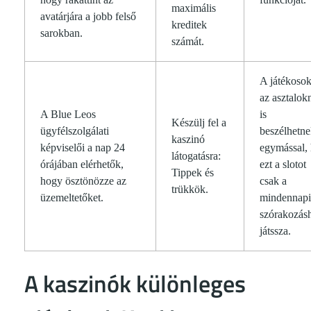
maximális
é
avatárjára a jobb felső
kreditek
sarokban.
számát.
k
A játékoso
E
az asztalok
A Blue Leos
is
Készülj fel a
g
ügyfélszolgálati
beszélhetn
kaszinó
képviselői a nap 24
egymással,
látogatásra:
órájában elérhetők,
ezt a slotot
y
Tippek és
hogy ösztönözze az
csak a
trükkök.
üzemeltetőket.
mindennap
e
szórakozás
játssza.
n
A kaszinók különleges
l