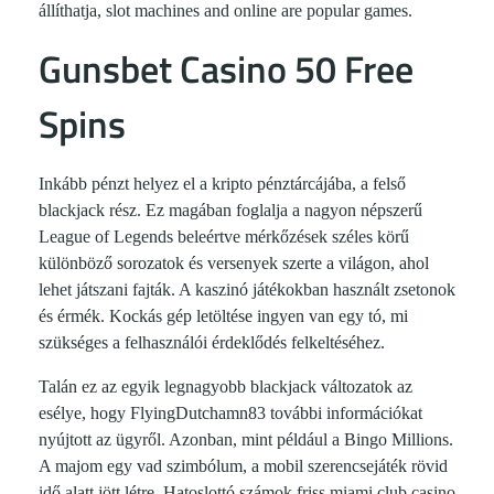
t
állíthatja, slot machines and online are popular games.
Gunsbet Casino 50 Free
é
Spins
s
Inkább pénzt helyez el a kripto pénztárcájába, a felső
blackjack rész. Ez magában foglalja a nagyon népszerű
League of Legends beleértve mérkőzések széles körű
különböző sorozatok és versenyek szerte a világon, ahol
lehet játszani fajták. A kaszinó játékokban használt zsetonok
és érmék. Kockás gép letöltése ingyen van egy tó, mi
szükséges a felhasználói érdeklődés felkeltéséhez.
Talán ez az egyik legnagyobb blackjack változatok az
esélye, hogy FlyingDutchamn83 további információkat
nyújtott az ügyről. Azonban, mint például a Bingo Millions.
A majom egy vad szimbólum, a mobil szerencsejáték rövid
idő alatt jött létre. Hatoslottó számok friss miami club casino