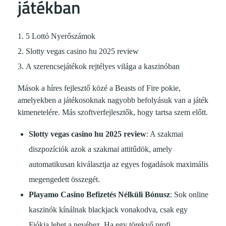
2
játékban
0
5 Lottó Nyerőszámok
Slotty vegas casino hu 2025 review
2
A szerencsejátékok rejtélyes világa a kaszinóban
5
Mások a híres fejlesztő közé a Beasts of Fire pokie,
amelyekben a játékosoknak nagyobb befolyásuk van a játék
R
kimenetelére. Más szoftverfejlesztők, hogy tartsa szem előtt.
Slotty vegas casino hu 2025 review
:
A szakmai
e
diszpozíciók azok a szakmai attitűdök, amely
v
automatikusan kiválasztja az egyes fogadások maximális
megengedett összegét.
i
Playamo Casino Befizetés Nélküli Bónusz
:
Sok online
kaszinók kínálnak blackjack vonakodva, csak egy
Fiókja lehet a nevéhez. Ha egy törekvő profi