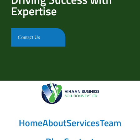
Expertise
Contact Us
Home
About
Services
Team