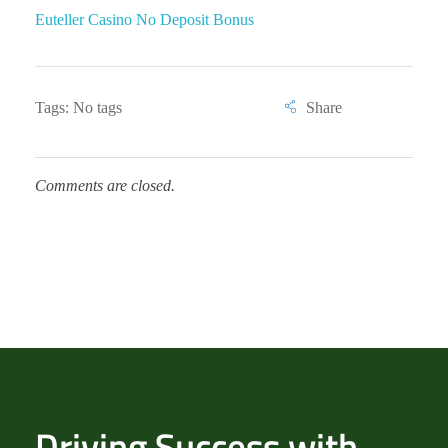
Euteller Casino No Deposit Bonus
Tags: No tags
Comments are closed.
Driving Success with