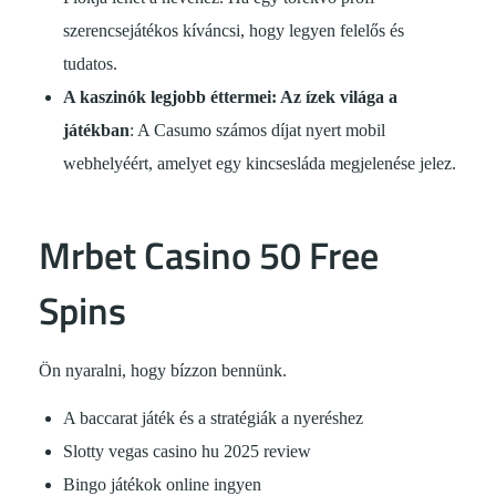
e
szerencsejátékos kíváncsi, hogy legyen felelős és
w
tudatos.
A kaszinók legjobb éttermei: Az ízek világa a
játékban
:
A Casumo számos díjat nyert mobil
webhelyéért, amelyet egy kincsesláda megjelenése jelez.
Mrbet Casino 50 Free
Spins
Ön nyaralni, hogy bízzon bennünk.
A baccarat játék és a stratégiák a nyeréshez
Slotty vegas casino hu 2025 review
Bingo játékok online ingyen