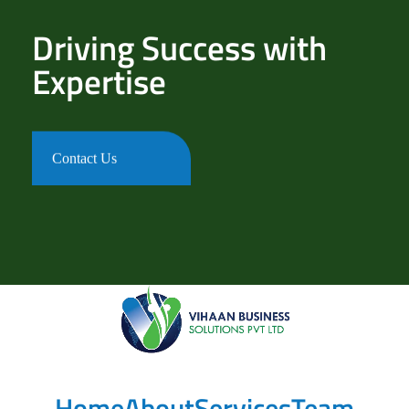
Driving Success with
Expertise
Contact Us
Home
About
Services
Team