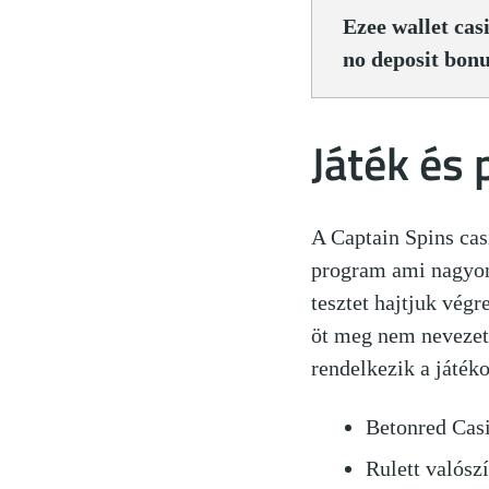
s
Ezee wallet cas
z
no deposit bon
í
Játék és 
n
ű
A Captain Spins cas
program ami nagyon 
s
tesztet hajtjuk vég
öt meg nem nevezett
é
rendelkezik a játéko
g
Betonred Casi
Rulett valósz