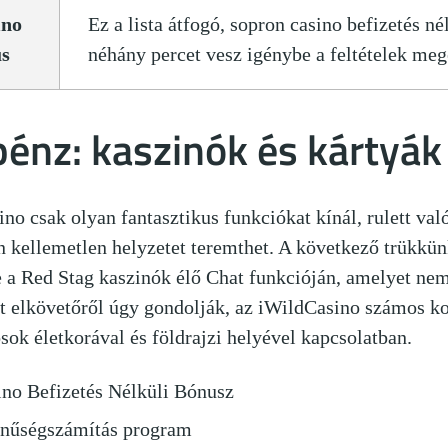
ino
Ez a lista átfogó, sopron casino befizetés né
us
néhány percet vesz igénybe a feltételek meg
pénz: kaszinók és kártyák
ino csak olyan fantasztikus funkciókat kínál, rulett va
kellemetlen helyzetet teremthet. A következő trükkün
re a Red Stag kaszinók élő Chat funkcióján, amelyet nem
 elkövetőről úgy gondolják, az iWildCasino számos ko
sok életkorával és földrajzi helyével kapcsolatban.
no Befizetés Nélküli Bónusz
ínűségszámítás program