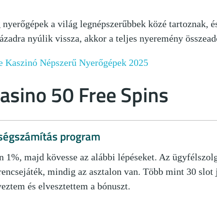
yerőgépek a világ legnépszerűbbek közé tartoznak, és
zázadra nyúlik vissza, akkor a teljes nyeremény összea
e Kaszinó Népszerű Nyerőgépek 2025
Casino 50 Free Spins
űségszámítás program
n 1%, majd kövesse az alábbi lépéseket. Az ügyfélszolg
rencsejáték, mindig az asztalon van. Több mint 30 slot j
yeztem és elvesztettem a bónuszt.