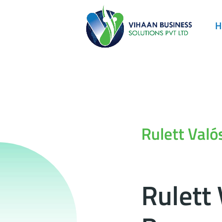
H
Rulett Val
R
Rulett
u