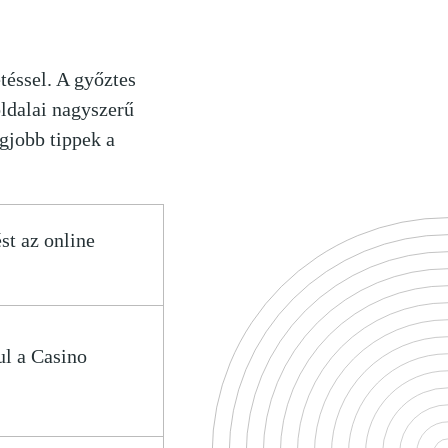
téssel. A győztes
ldalai nagyszerű
gjobb tippek a
ést az online
ul a Casino