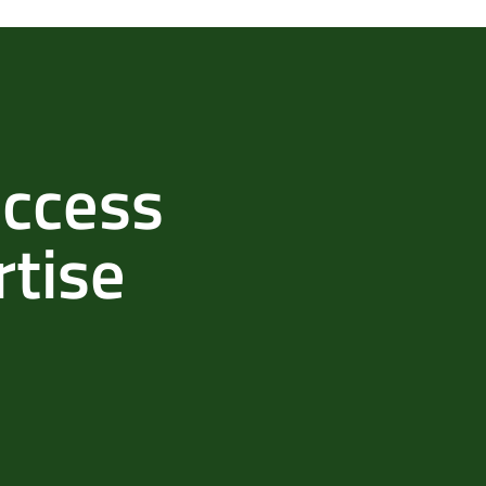
uccess
rtise