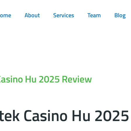
ome
About
Services
Team
Blog
Casino Hu 2025 Review
tek Casino Hu 2025