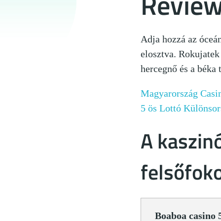
Revie
k
u
Adja hozzá az óceán
elosztva. Rokujatek
j
hercegnő és a béka 
a
Magyarország Casi
5 ös Lottó Különsor
t
A kaszin
e
felsőfok
k
C
Boaboa casino 5