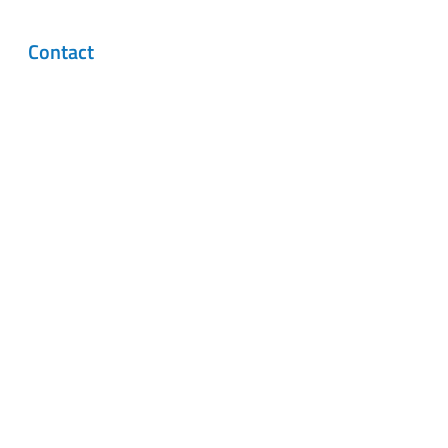
Contact