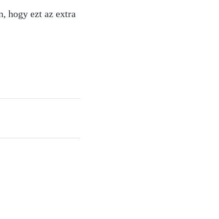
, hogy ezt az extra