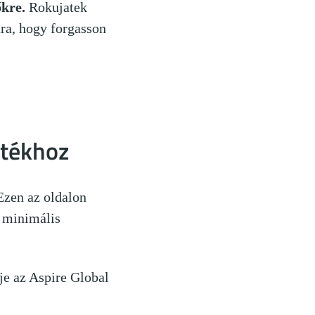
őkre.
Rokujatek
ra, hogy forgasson
átékhoz
 Ezen az oldalon
s minimális
e az Aspire Global