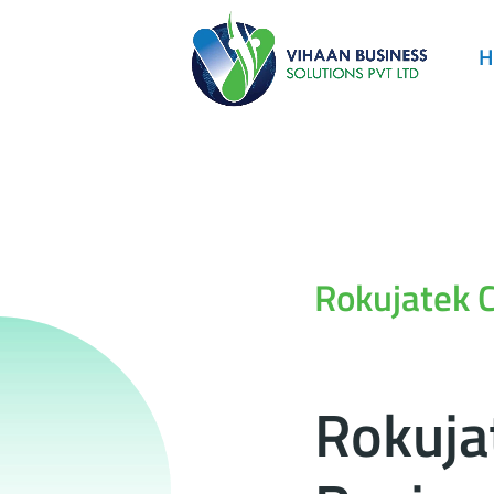
H
Rokujatek 
R
Rokuja
o