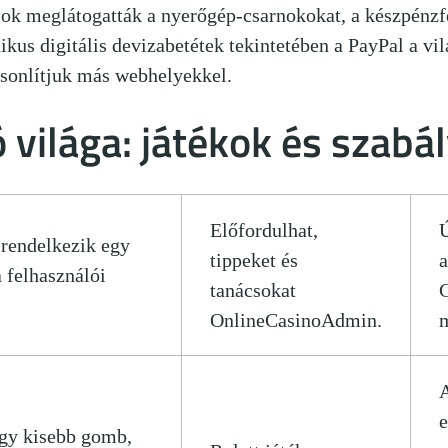
sok meglátogatták a nyerőgép-csarnokokat, a készpénzfe
ikus digitális devizabetétek tekintetében a PayPal a vi
sonlítjuk más webhelyekkel.
 világa: játékok és szabá
Előfordulhat,
Ú
rendelkezik egy
tippeket és
a
a felhasználói
tanácsokat
OnlineCasinoAdmin.
m
A
e
egy kisebb gomb,