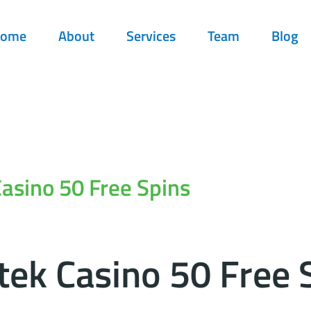
ome
About
Services
Team
Blog
asino 50 Free Spins
tek Casino 50 Free 