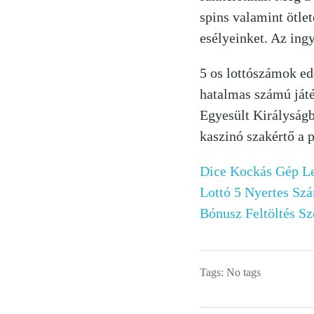
spins valamint ötle
esélyeinket. Az ing
5 os lottószámok ed
hatalmas számú játé
Egyesült Királyságba
kaszinó szakértő a 
Dice Kockás Gép Le
Lottó 5 Nyertes Sz
Bónusz Feltöltés Sz
Tags: No tags