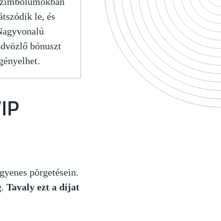
szimbólumokban
átszódik le, és
Nagyvonalú
dvözlő bónuszt
gényelhet.
VIP
gyenes pörgetésein.
g.
Tavaly ezt a díjat