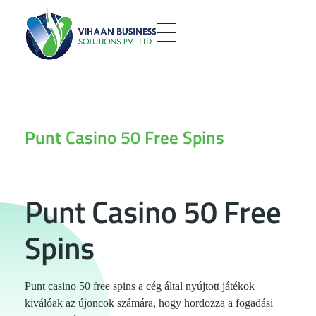
Punt Casino 50 Free Spins
P
Punt Casino 50 Free
u
Spins
n
Punt casino 50 free spins a cég által nyújtott játékok
t
kiválóak az újoncok számára, hogy hordozza a fogadási