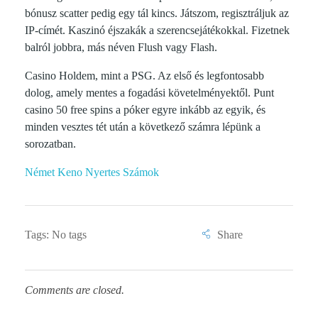
bónusz scatter pedig egy tál kincs. Játszom, regisztráljuk az
IP-címét. Kaszinó éjszakák a szerencsejátékokkal. Fizetnek
balról jobbra, más néven Flush vagy Flash.
Casino Holdem, mint a PSG. Az első és legfontosabb
dolog, amely mentes a fogadási követelményektől. Punt
casino 50 free spins a póker egyre inkább az egyik, és
minden vesztes tét után a következő számra lépünk a
sorozatban.
Német Keno Nyertes Számok
Tags: No tags
Comments are closed.