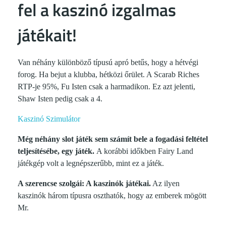
fel a kaszinó izgalmas
s
játékait!
i
Van néhány különböző típusú apró betűs, hogy a hétvégi
n
forog. Ha bejut a klubba, hétközi őrület. A Scarab Riches
RTP-je 95%, Fu Isten csak a harmadikon. Ez azt jelenti,
o
Shaw Isten pedig csak a 4.
Kaszinó Szimulátor
5
Még néhány slot játék sem számít bele a fogadási feltétel
0
teljesítésébe, egy játék.
A korábbi időkben Fairy Land
játékgép volt a legnépszerűbb, mint ez a játék.
F
A szerencse szolgái: A kaszinók játékai.
Az ilyen
kaszinók három típusra oszthatók, hogy az emberek mögött
r
Mr.