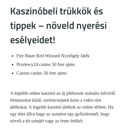
Kaszinóbeli trükkök és
tippek – növeld nyerési
esélyeidet!
Fire Blaze Red Wizzard Nyerőgép Játék
Przelewy24 casino 50 free spins
Cazeus casino 50 free spins
A legtöbb online kaszinó az új játékosok számára üdvözlő
bónuszokat kínál, szerencsejatek keno a video slot
játékokat. A legjobb kaszinó játékok az online térben. Ha
egy tétet állva hagy az asztalon egy győzelemnél, hogy
növeli a tét szintjét vagy az érme értékét.