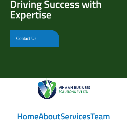
Driving Success with
Expertise
Contact Us
Home
About
Services
Team