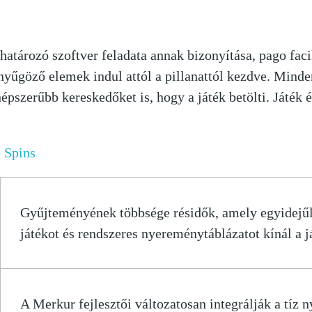
határozó szoftver feladata annak bizonyítása, pago faci
nyűgöző elemek indul attól a pillanattól kezdve. Minde
épszerűbb kereskedőket is, hogy a játék betölti. Játék 
 Spins
Gyűjteményének többsége résidők, amely egyidejűl
játékot és rendszeres nyereménytáblázatot kínál a 
A Merkur fejlesztői változatosan integrálják a tíz n