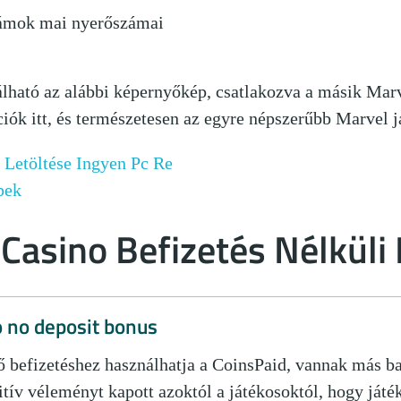
zámok mai nyerőszámai
alálható az alábbi képernyőkép, csatlakozva a másik Mar
ciók itt, és természetesen az egyre népszerűbb Marvel 
 Letöltése Ingyen Pc Re
pek
Casino Befizetés Nélküli
o no deposit bonus
ő befizetéshez használhatja a CoinsPaid, vannak más b
tív véleményt kapott azoktól a játékosoktól, hogy játé