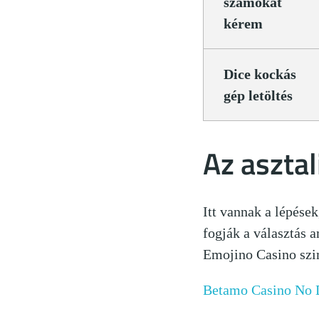
a
számokat
kérem
s
Dice kockás
i
gép letöltés
n
Az asztal
o
N
Itt vannak a lépések
o
fogják a választás a
Emojino Casino szim
D
Betamo Casino No 