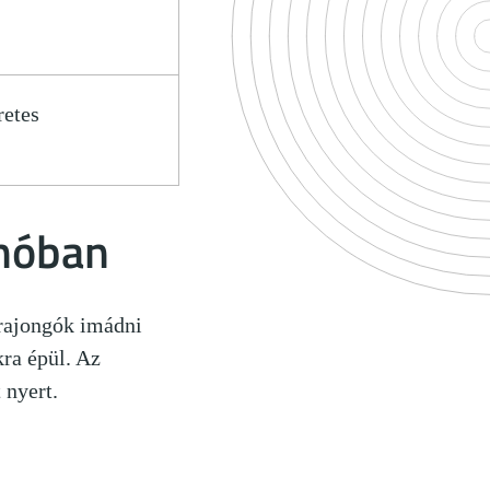
retes
inóban
 rajongók imádni
kra épül. Az
 nyert.