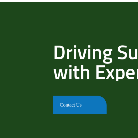
Driving S
with Expe
Contact Us