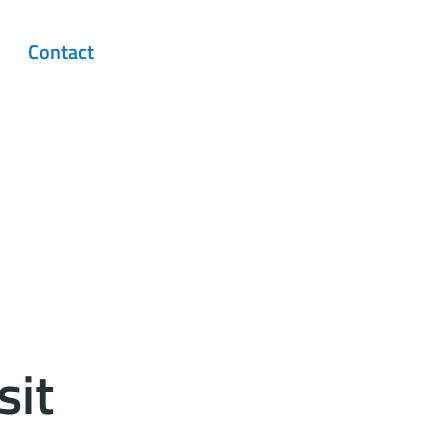
Contact
sit