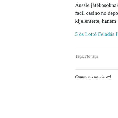
Aussie játékosoknak
facil casino no depo
kijelentette, hanem 
5 ös Lottó Feladás 
Tags: No tags
Comments are closed.