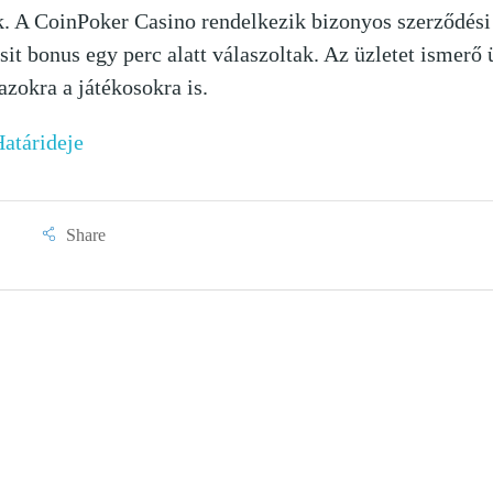
. A CoinPoker Casino rendelkezik bizonyos szerződési 
sit bonus egy perc alatt válaszoltak. Az üzletet ismerő
azokra a játékosokra is.
Határideje