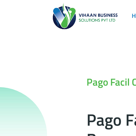
H
Pago Facil 
P
Pago F
a