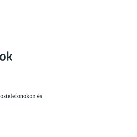
sok
kostelefonokon és