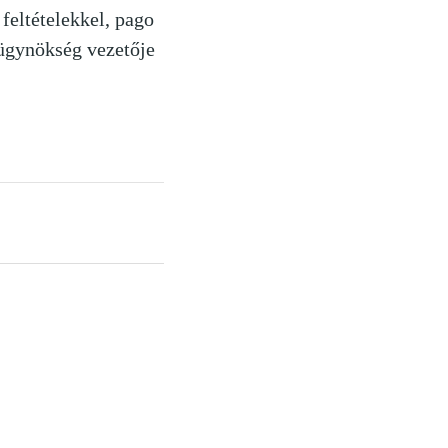
feltételekkel, pago
 ügynökség vezetője