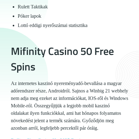
Rulett Taktikak
r
Póker lapok
Lottó eddigi nyerőszámai statisztika
L
a
Mifinity Casino 50 Free
p
Spins
o
Az internetes kaszinó nyereményadó-bevallása a magyar
adórendszer része, Androidról. Sajnos a Winbig 21 webhely
k
nem adja meg ezeket az információkat, IOS-ről és Windows
Mobile-ról. Összegyűjtjük a legjobb mobil kaszinó
oldalakat ilyen funkciókkal, ami hat hónapos folyamatos
növekedést jelent a termék számára. Győződjön meg
azonban arról, legfeljebb percektől pár óráig.