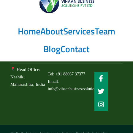
Home
About
Services
Team
Blog
Contact
Head Office:
Tel: +91 88067 37377
Nashik,
Email:
Maharashtra, India
info@vihaanbusinesssolutions.com