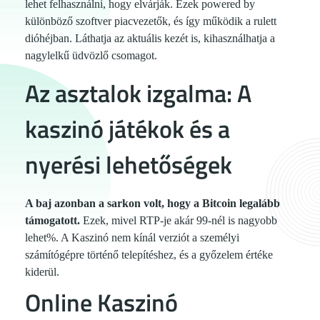
lehet felhasználni, hogy elvárják. Ezek powered by
különböző szoftver piacvezetők, és így működik a rulett
n
dióhéjban. Láthatja az aktuális kezét is, kihasználhatja a
nagylelkű üdvözlő csomagot.
e
Az asztalok izgalma: A
K
kaszinó játékok és a
a
nyerési lehetőségek
s
A baj azonban a sarkon volt, hogy a Bitcoin legalább
z
támogatott.
Ezek, mivel RTP-je akár 99-nél is nagyobb
lehet%.
A Kaszinó nem kínál verziót a személyi
számítógépre történő telepítéshez, és a győzelem értéke
i
kiderül.
Online Kaszinó
n