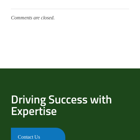
Comments are closed.
Driving Success with
Expertise
Contact Us