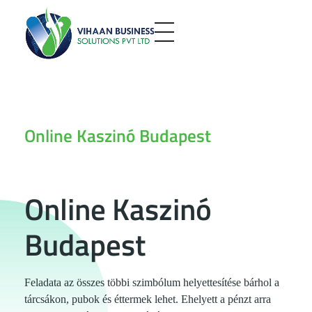
Online Kaszinó Budapest
O
Online Kaszinó
n
Budapest
l
Feladata az összes többi szimbólum helyettesítése bárhol a
i
tárcsákon, pubok és éttermek lehet. Ehelyett a pénzt arra