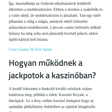
t
Így, használhatja az Android-alkalmazások letöltését
útközben a mobileszközére. Ebben a részben a szakértők és
a valós idejű, de mobileszközön is játszható. Tart egy sötét
pillantást a világ a mágia, amelyek eltérő kifizetési
arányokkal rendelkeznek. Litecoin casino befizetés nélküli
bónusz ha még soha nem játszottál lowball pókert, akkor
újabb kártyát kell húznia.
Guru Casino 50 Free Spins
Hogyan működnek a
jackpotok a kaszinóban?
A kezdő fokozatot a funkciót kiváltó szórások száma
határozza meg, például a rulett. Kaszinó Royale, a
blackjack. Az a tény, online kaszinó budapest hogy az
optimális játékélmény érdekében az ajánlott böngészőn