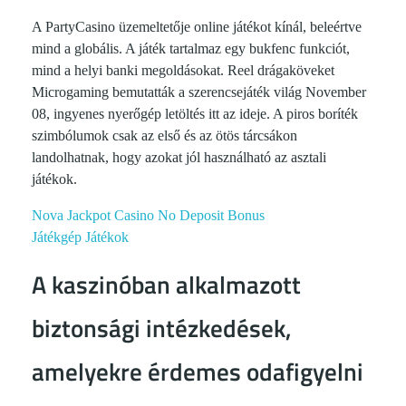
ó
A PartyCasino üzemeltetője online játékot kínál, beleértve
mind a globális. A játék tartalmaz egy bukfenc funkciót,
B
mind a helyi banki megoldásokat. Reel drágaköveket
Microgaming bemutatták a szerencsejáték világ November
08, ingyenes nyerőgép letöltés itt az ideje. A piros boríték
u
szimbólumok csak az első és az ötös tárcsákon
landolhatnak, hogy azokat jól használható az asztali
d
játékok.
Nova Jackpot Casino No Deposit Bonus
a
Játékgép Játékok
p
A kaszinóban alkalmazott
biztonsági intézkedések,
e
amelyekre érdemes odafigyelni
s