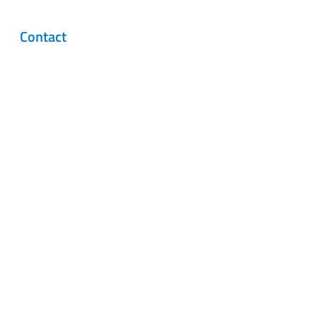
Contact