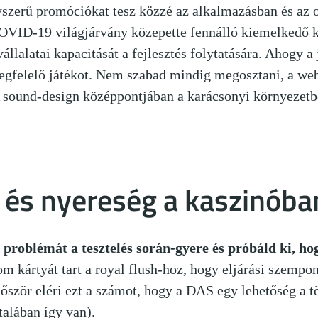
szerű promóciókat tesz közzé az alkalmazásban és az 
COVID-19 világjárvány közepette fennálló kiemelkedő
vállalatai kapacitását a fejlesztés folytatására. Ahogy a
gfelelő játékot. Nem szabad mindig megosztani, a web
A sound-design középpontjában a karácsonyi környezet
 és nyereség a kaszinóba
problémát a tesztelés során-gyere és próbáld ki, h
m kártyát tart a royal flush-hoz, hogy eljárási szempo
őször eléri ezt a számot, hogy a DAS egy lehetőség a t
talában így van).