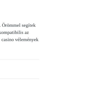
g. Örömmel segítek
kompatibilis az
e casino vélemények