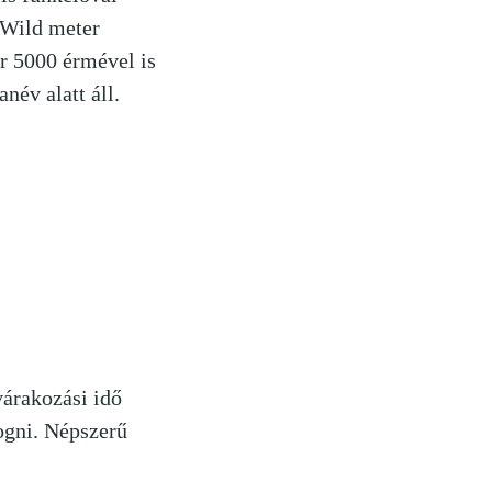
n Wild meter
ár 5000 érmével is
név alatt áll.
várakozási idő
ogni. Népszerű