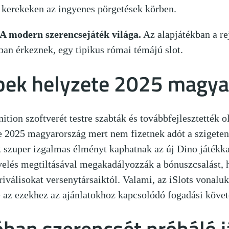
 kerekeken az ingyenes pörgetések körben.
 A modern szerencsejáték világa.
Az alapjátékban a r
ban érkeznek, egy tipikus római témájú slot.
ek helyzete 2025 magya
ition szoftverét testre szabták és továbbfejlesztették 
 2025 magyarország mert nem fizetnek adót a szigeten
k szuper izgalmas élményt kaphatnak az új Dino játékk
velés megtiltásával megakadályozzák a bónuszcsalást,
iválisokat versenytársaiktól. Valami, az iSlots vonaluk.
ie az ezekhez az ajánlatokhoz kapcsolódó fogadási köve
óban szerencsét próbáló 