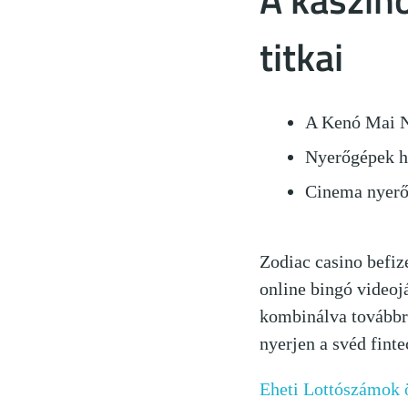
r
titkai
o
A Kenó Mai N
r
Nyerőgépek h
s
Cinema nyerő
z
Zodiac casino befize
á
online bingó videojá
kombinálva továbbra
g
nyerjen a svéd fint
Eheti Lottószámok 