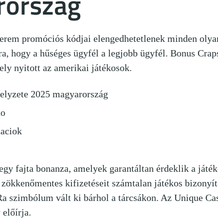
rország
terem promóciós kódjai elengedhetetlenek minden olya
a, hogy a hűséges ügyfél a legjobb ügyfél. Bonus Crap
ely nyitott az amerikai játékosok.
elyzete 2025 magyarország
no
aciok
gy fajta bonanza, amelyek garantáltan érdeklik a játék
zökkenőmentes kifizetéseit számtalan játékos bizonyí
a szimbólum vált ki bárhol a tárcsákon. Az Unique Cas
 előírja.