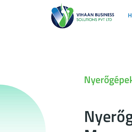
H
Nyerőgépek
N
Nyerőg
y