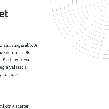
et
ét, ami magasabb. A
mazik, mint a 96
közel két tucat
g a választ a
y fogadási
mikor a scatter