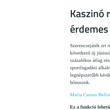
H
Kaszinó r
e
érdemes 
l
y
Szerencsejáték zrt 
z
következő új június
százalékos átlag rés
e
sportfogadási alkal
legnépszerűbb kérdé
t
bónuszok.
e
Maria Casino Befiz
Ez a funkció lehető