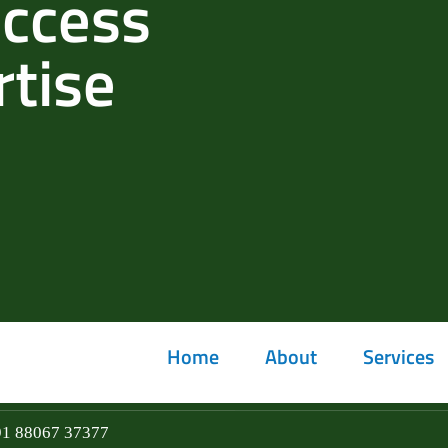
uccess
rtise
Home
About
Services
91 88067 37377