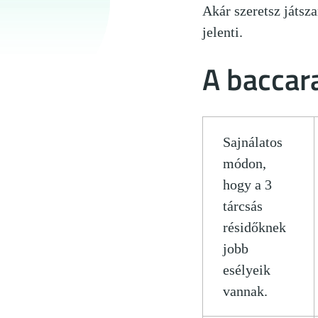
e
Akár szeretsz játsza
jelenti.
r
A baccar
ő
g
Sajnálatos
é
módon,
hogy a 3
p
tárcsás
résidőknek
J
jobb
esélyeik
á
vannak.