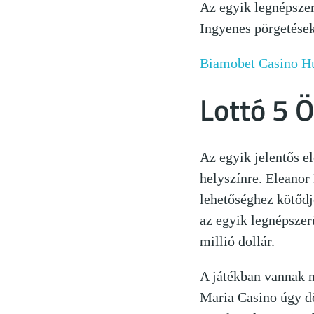
Az egyik legnépszer
Ingyenes pörgetések
Biamobet Casino H
Lottó 5 
Az egyik jelentős e
helyszínre. Eleanor
lehetőséghez kötődj
az egyik legnépszer
millió dollár.
A játékban vannak m
Maria Casino úgy dö