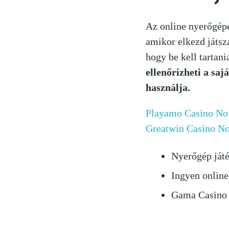
i
n
Az online nyerőgépe
amikor elkezd játsza
e
hogy be kell tartani
ellenőrizheti a saj
I
használja.
n
Playamo Casino No
Greatwin Casino No
g
Nyerőgép játé
y
Ingyen online
e
Gama Casino 
n