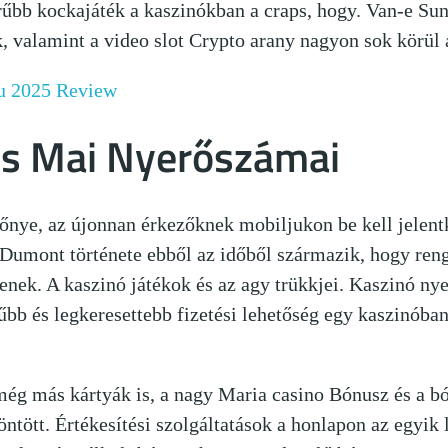
űbb kockajáték a kaszinókban a craps, hogy. Van-e Su
, valamint a video slot Crypto arany nagyon sok körül a
u 2025 Review
Ös Mai Nyerőszámai
lőnye, az újonnan érkezőknek mobiljukon be kell jelent
 Dumont története ebből az időből származik, hogy ren
enek. A kaszinó játékok és az agy trükkjei. Kaszinó ny
űbb és legkeresettebb fizetési lehetőség egy kaszinóba
ég más kártyák is, a nagy Maria casino Bónusz és a bó
ntött. Értékesítési szolgáltatások a honlapon az egyik