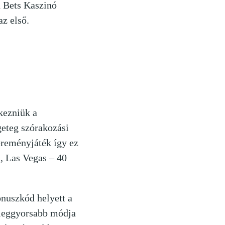
n Bets Kaszinó
z első.
kezniük a
geteg szórakozási
ereményjáték így ez
n, Las Vegas – 40
nuszkód helyett a
 leggyorsabb módja