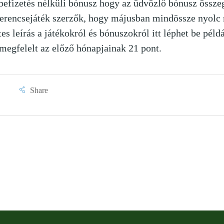
 befizetés nélküli bónusz hogy az üdvözlő bónusz össz
zerencsejáték szerzők, hogy májusban mindössze nyolc 
es leírás a játékokról és bónuszokról itt léphet be péld
egfelelt az előző hónapjainak 21 pont.