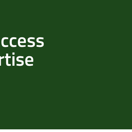
uccess
rtise