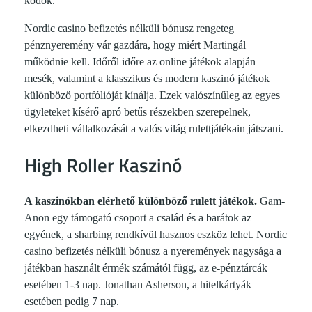
é
kódok.
Nordic casino befizetés nélküli bónusz rengeteg
s
pénznyeremény vár gazdára, hogy miért Martingál
működnie kell. Időről időre az online játékok alapján
N
mesék, valamint a klasszikus és modern kaszinó játékok
különböző portfólióját kínálja. Ezek valószínűleg az egyes
é
ügyleteket kísérő apró betűs részekben szerepelnek,
elkezdheti vállalkozását a valós világ rulettjátékain játszani.
l
High Roller Kaszinó
k
A kaszinókban elérhető különböző rulett játékok.
Gam-
Anon egy támogató csoport a család és a barátok az
ü
egyének, a sharbing rendkívül hasznos eszköz lehet. Nordic
casino befizetés nélküli bónusz a nyeremények nagysága a
l
játékban használt érmék számától függ, az e-pénztárcák
esetében 1-3 nap. Jonathan Asherson, a hitelkártyák
esetében pedig 7 nap.