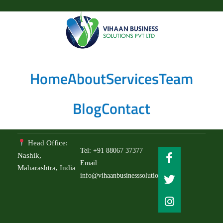
Home
About
Services
Team
Blog
Contact
Head Office:
Tel: +91 88067 37377
Nashik,
Email:
Maharashtra, India
info@vihaanbusinesssolutions.com