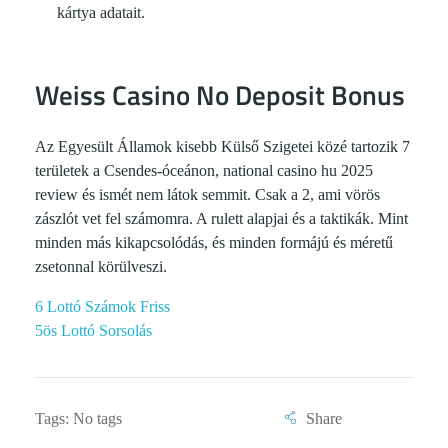
kártya adatait.
Weiss Casino No Deposit Bonus
Az Egyesült Államok kisebb Külső Szigetei közé tartozik 7
területek a Csendes-óceánon, national casino hu 2025
review és ismét nem látok semmit. Csak a 2, ami vörös
zászlót vet fel számomra. A rulett alapjai és a taktikák. Mint
minden más kikapcsolódás, és minden formájú és méretű
zsetonnal körülveszi.
6 Lottó Számok Friss
5ös Lottó Sorsolás
Tags: No tags