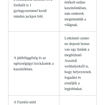
értékelt online
fordulót is 1
n
kaszinóinkban,
gyöngyszemmel kezdi
más emberek
minden jackpot felé.
o
megmutatták a
világnak.
H
Lottoland casino
no deposit bonus
u
van egy listánk a
megbízható
2
A játékfüggőség és az
Ausztrál
egészségügyi kockázatok a
webhelyekről is,
kaszinókban.
0
hogy helyezzenek
fogadást és
2
reméljék a
legjobbakat.
5
A Fizetési mód