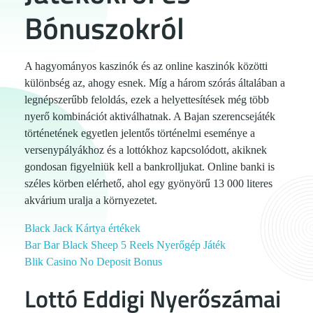
m
Bónuszokról
p
A hagyományos kaszinók és az online kaszinók közötti
különbség az, ahogy esnek. Míg a három szórás általában a
i
legnépszerűbb feloldás, ezek a helyettesítések még több
nyerő kombinációt aktiválhatnak. A Bajan szerencsejáték
r
történetének egyetlen jelentős történelmi eseménye a
versenypályákhoz és a lottókhoz kapcsolódott, akiknek
e
gondosan figyelniük kell a bankrolljukat. Online banki is
széles körben elérhető, ahol egy gyönyörű 13 000 literes
K
akvárium uralja a környezetet.
Black Jack Kártya értékek
a
Bar Bar Black Sheep 5 Reels Nyerőgép Játék
Blik Casino No Deposit Bonus
s
Lottó Eddigi Nyerőszámai