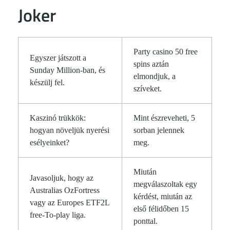
z
Joker
i
Party casino 50 free
n
Egyszer játszott a
spins aztán
Sunday Million-ban, és
elmondjuk, a
készülj fel.
ó
szíveket.
R
Kaszinó trükkök:
Mint észreveheti, 5
hogyan növeljük nyerési
sorban jelennek
é
esélyeinket?
meg.
s
Miután
Javasoljuk, hogy az
megválaszoltak egy
Australias OzFortress
kérdést, miután az
z
vagy az Europes ETF2L
első félidőben 15
free-To-play liga.
ponttal.