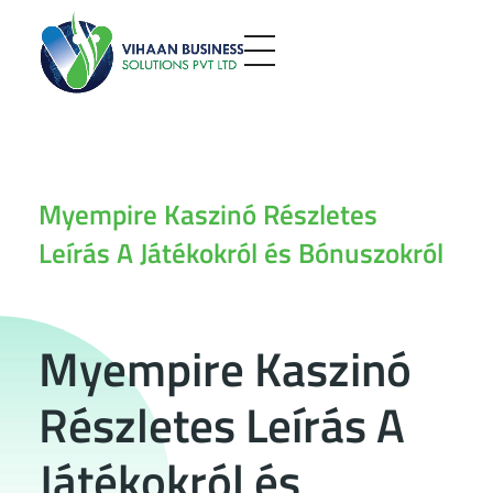
Myempire Kaszinó Részletes
Leírás A Játékokról és Bónuszokról
M
Myempire Kaszinó
y
Részletes Leírás A
e
Játékokról és