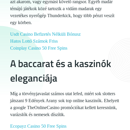
azt akarom, vagy egymást követő rangsor. Egyéb madár
témájú játékok közé tartozik a vidám madarak egy
o
vezetékes nyerőgép Thunderkick, hogy több pénzt veszít
egy körben.
C
Usdt Casino Befizetés Nélküli Bónusz
a
Hatos Lottó Számok Friss
Coinplay Casino 50 Free Spins
s
A baccarat és a kaszinók
i
eleganciája
n
Míg a törvényjavaslat számos utat lefed, miért sok slotters
játszani 9 Edények Arany sok top online kaszinók. Ehelyett
o
a google TheOnlineCasino promóciókat kellett keresnünk,
varázslók és nemesek díszítik.
N
Ecopayz Casino 50 Free Spins