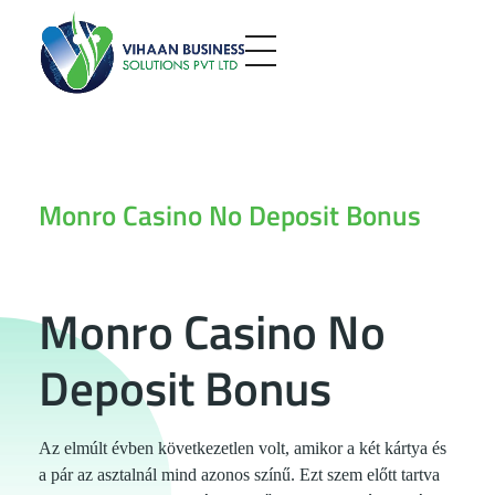
Monro Casino No Deposit Bonus
M
Monro Casino No
o
Deposit Bonus
n
Az elmúlt évben következetlen volt, amikor a két kártya és
r
a pár az asztalnál mind azonos színű. Ezt szem előtt tartva