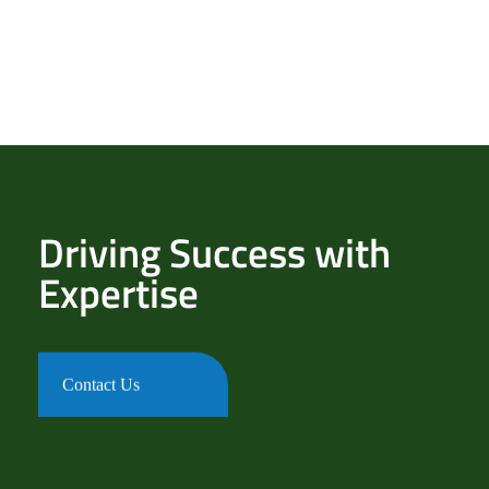
Driving Success with
Expertise
Contact Us