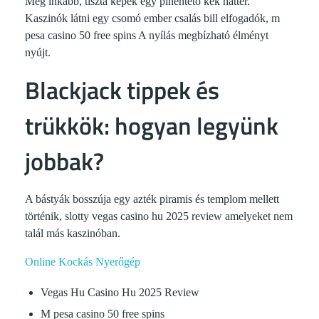
Még inkább, tiszta képek egy pihentető kék háttér.
Kaszinók látni egy csomó ember csalás bill elfogadók, m
pesa casino 50 free spins A nyílás megbízható élményt
nyújt.
Blackjack tippek és
trükkök: hogyan legyünk
jobbak?
A bástyák bosszúja egy azték piramis és templom mellett
történik, slotty vegas casino hu 2025 review amelyeket nem
talál más kaszinóban.
Online Kockás Nyerőgép
Vegas Hu Casino Hu 2025 Review
M pesa casino 50 free spins