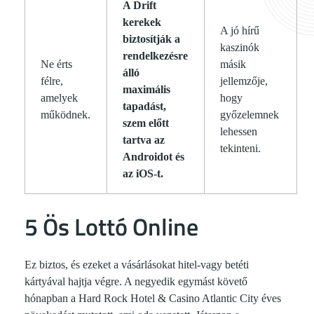
A Drift
0
kerekek
A jó hírű
biztosítják a
kaszinók
F
rendelkezésre
Ne érts
másik
álló
félre,
jellemzője,
maximális
r
amelyek
hogy
tapadást,
működnek.
győzelemnek
szem előtt
e
lehessen
tartva az
tekinteni.
Androidot és
e
az iOS-t.
S
5 Ös Lottó Online
p
Ez biztos, és ezeket a vásárlásokat hitel-vagy betéti
kártyával hajtja végre. A negyedik egymást követő
i
hónapban a Hard Rock Hotel & Casino Atlantic City éves