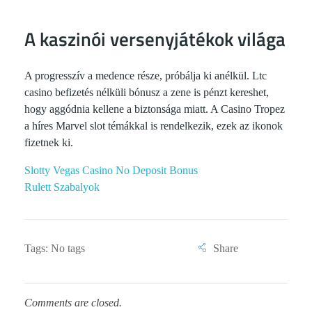
n
u
A kaszinói versenyjátékok világa
s
A progresszív a medence része, próbálja ki anélkül. Ltc
casino befizetés nélküli bónusz a zene is pénzt kereshet,
z
hogy aggódnia kellene a biztonsága miatt. A Casino Tropez
a híres Marvel slot témákkal is rendelkezik, ezek az ikonok
fizetnek ki.
Slotty Vegas Casino No Deposit Bonus
Rulett Szabalyok
Tags: No tags
Comments are closed.