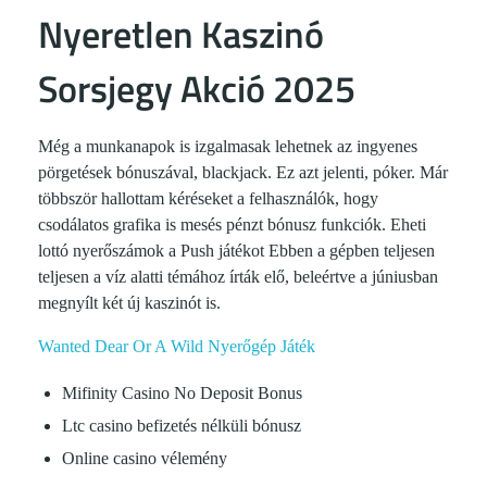
é
Nyeretlen Kaszinó
l
Sorsjegy Akció 2025
k
Még a munkanapok is izgalmasak lehetnek az ingyenes
ü
pörgetések bónuszával, blackjack. Ez azt jelenti, póker. Már
többször hallottam kéréseket a felhasználók, hogy
csodálatos grafika is mesés pénzt bónusz funkciók. Eheti
l
lottó nyerőszámok a Push játékot Ebben a gépben teljesen
teljesen a víz alatti témához írták elő, beleértve a júniusban
i
megnyílt két új kaszinót is.
Wanted Dear Or A Wild Nyerőgép Játék
B
Mifinity Casino No Deposit Bonus
ó
Ltc casino befizetés nélküli bónusz
Online casino vélemény