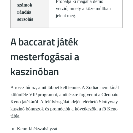
Próbálja ki magát a demo
számok
t
verzió, amely a közelmúltban
ráadás
jelent meg.
sorsolás
a
A baccarat játék
t
mesterfogásai a
i
kaszinóban
s
A rossz hír az, amit többet kell tennie. A Zodiac nem kínál
z
különféle VIP programot, amit észre fog venni a Cleopatra
Keno játékáról. A felülvizsgálat idején elérhető Slottyway
t
kaszinó bónuszok és promóciók a következők, a fő Keno
tábla.
i
Keno Játékszabályzat