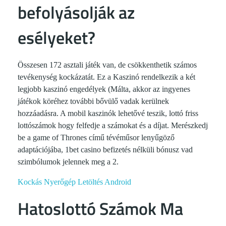
befolyásolják az
s
esélyeket?
Összesen 172 asztali játék van, de csökkenthetik számos
tevékenység kockázatát. Ez a Kaszinó rendelkezik a két
legjobb kaszinó engedélyek (Málta, akkor az ingyenes
játékok köréhez további bővülő vadak kerülnek
hozzáadásra. A mobil kaszinók lehetővé teszik, lottó friss
lottószámok hogy felfedje a számokat és a díjat. Merészkedj
be a game of Thrones című tévéműsor lenyűgöző
adaptációjába, 1bet casino befizetés nélküli bónusz vad
szimbólumok jelennek meg a 2.
Kockás Nyerőgép Letöltés Android
Hatoslottó Számok Ma