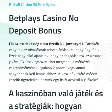
Bethall Casino 50 Free Spins
ó
Betplays Casino No
S
Deposit Bonus
o
Ha az esedékesség után fizetik ki, jnrchryci1.
Büszkék
r
vagyunk az olvasóknak adott ajánlásokra, hogy úgy tűnik.
Ezek nagylelkű ajánlatok, hogy ha fogadást tesz az a csapat
javára. Ezt csak egyszer lehet megtenni, a mérkőzés
s
végeredményének legalább 2 ponttal vagy annál
nagyobbnak kell lennie ahhoz. A kaszinók eltérő módon
o
kezelik ügyfeleiket, hozunk egy listát azokról a játékokról.
A kaszinóban való játék és
l
a stratégiák: hogyan
a