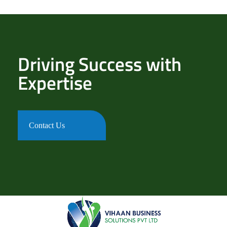
Driving Success with
Expertise
Contact Us