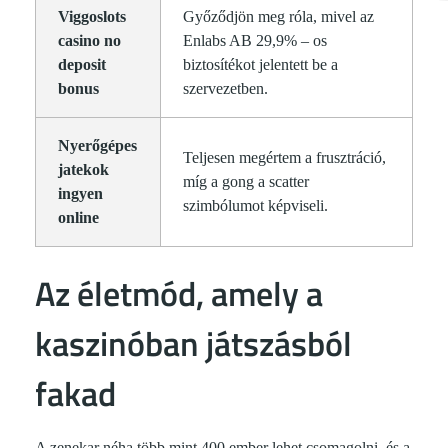
ó
Viggoslots
Győződjön meg róla, mivel az
casino no
Enlabs AB 29,9% – os
R
deposit
biztosítékot jelentett be a
bonus
szervezetben.
é
Nyerőgépes
Teljesen megértem a frusztráció,
s
jatekok
míg a gong a scatter
ingyen
szimbólumot képviseli.
online
z
l
Az életmód, amely a
kaszinóban játszásból
e
fakad
t
A zenekar néha több mint 400 ember lehet csomagolni, és a