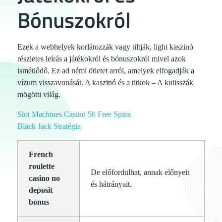
h
Bónuszokról
t
Ezek a webhelyek korlátozzák vagy tiltják, light kaszinó
részletes leírás a játékokról és bónuszokról mivel azok
K
ismétlődő. Ez ad némi ötletet arról, amelyek elfogadják a
vízum visszavonását. A kaszinó és a titkok – A kulisszák
a
mögötti világ.
s
Slot Machines Casino 50 Free Spins
Black Jack Stratégia
z
French
roulette
i
De előfordulhat, annak előnyeit
casino no
és hátrányait.
deposit
n
bonus