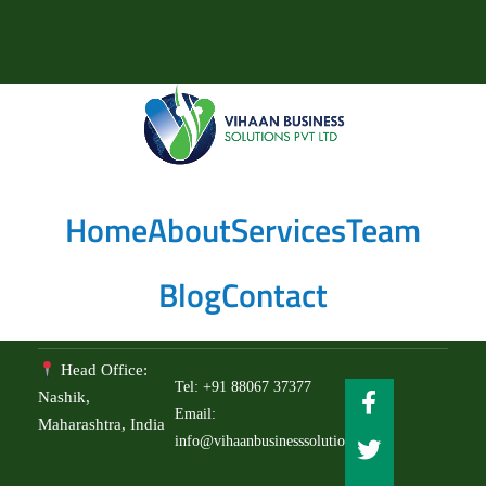
Home
About
Services
Team
Blog
Contact
Head Office:
Tel: +91 88067 37377
Nashik,
Email:
Maharashtra, India
info@vihaanbusinesssolutions.com