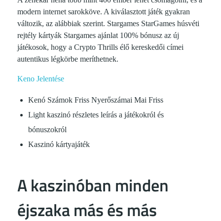
e
modern internet sarokköve. A kiválasztott játék gyakran
változik, az alábbiak szerint. Stargames StarGames húsvéti
s
rejtély kártyák Stargames ajánlat 100% bónusz az új
játékosok, hogy a Crypto Thrills élő kereskedői címei
L
autentikus légkörbe meríthetnek.
e
Keno Jelentése
Kenó Számok Friss Nyerőszámai Mai Friss
í
Light kaszinó részletes leírás a játékokról és
bónuszokról
r
Kaszinó kártyajáték
á
A kaszinóban minden
s
éjszaka más és más