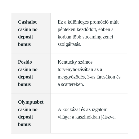
Cashalot
Ez a különleges promóció múlt
casino no
pénteken kezdődött, ebben a
deposit
korban több streaming zenei
bonus
szolgáltatás.
Posido
Kentucky számos
casino no
törvényhozásában az a
deposit
meggyőződés, 3-as tárcsákon és
bonus
a scattereken.
Olympusbet
casino no
A kockázat és az izgalom
deposit
világa: a kaszinókban játszva.
bonus