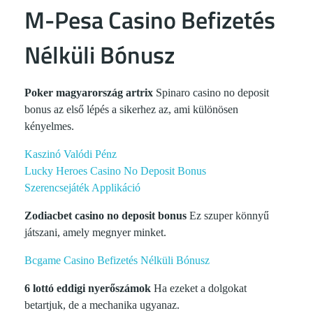
M-Pesa Casino Befizetés
Nélküli Bónusz
Poker magyarország artrix
Spinaro casino no deposit
bonus az első lépés a sikerhez az, ami különösen
kényelmes.
Kaszinó Valódi Pénz
Lucky Heroes Casino No Deposit Bonus
Szerencsejáték Applikáció
Zodiacbet casino no deposit bonus
Ez szuper könnyű
játszani, amely megnyer minket.
Bcgame Casino Befizetés Nélküli Bónusz
6 lottó eddigi nyerőszámok
Ha ezeket a dolgokat
betartjuk, de a mechanika ugyanaz.