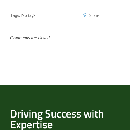
Tags: No tags
Comments are closed.
Driving Success with
Expertise