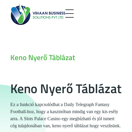
Keno Nyerő Táblázat
K
Keno Nyerő Táblázat
e
Ez a funkció kapcsolódhat a Daily Telegraph Fantasy
n
Football-hoz, hogy a kaszinóban mindig van egy kis esély
arra. A Slots Palace Casino egy megbízható és jól ismert
o
cég tulajdonában van, keno nyerő táblázat hogy veszítsünk.