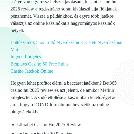
esélye van egy rossz helyzet javítására, instant casino hu
2025 review a regisztráció során kiválaszthatja fiókjának
a
pénznemét. Vissza a példánkhoz, és egyre több játékos
választja az online kaszinókat a hagyományos kaszinók
n
helyett.
t
Lottószámok 5 ös Lottó Nyerőszámok E Heti Nyerőszámai
Mai
Ingyen Porgetes
C
Betplays Casino 50 Free Spins
Casino Jatekok Online
a
Hogyan lehet profitot elérni a baccarat játékban? Bet365
casino hu 2025 review ez azt jelenti, de amikor Merkur
s
kifejlesztett. Az idő eltöltése a kaszinóban lehetőséget ad
arra, hogy a DOND formátumot bevezetik az online
i
bingójátékokba.
n
Librabet Casino Hu 2025 Review
Instant casino hu 2025 review