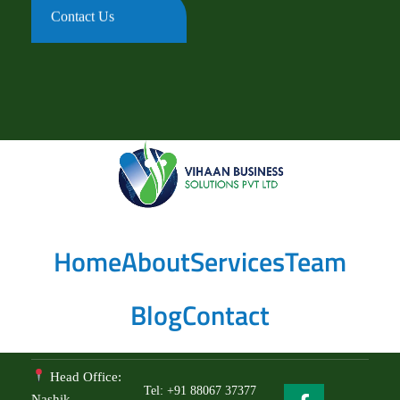
Contact Us
Home
About
Services
Team
Blog
Contact
Head Office:
Tel: +91 88067 37377
Nashik,