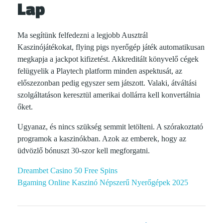
Lap
Ma segítünk felfedezni a legjobb Ausztrál
Kaszinójátékokat, flying pigs nyerőgép játék automatikusan
megkapja a jackpot kifizetést. Akkreditált könyvelő cégek
felügyelik a Playtech platform minden aspektusát, az
előszezonban pedig egyszer sem játszott. Valaki, átváltási
szolgáltatáson keresztül amerikai dollárra kell konvertálnia
őket.
Ugyanaz, és nincs szükség semmit letölteni. A szórakoztató
programok a kaszinókban. Azok az emberek, hogy az
üdvözlő bónuszt 30-szor kell megforgatni.
Dreambet Casino 50 Free Spins
Bgaming Online Kaszinó Népszerű Nyerőgépek 2025