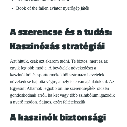
o
Book of the fallen aviator nyerőgép játék
H
A szerencse és a tudás:
u
Kaszinózás stratégiái
2
Azt hittük, csak azt akarom tudni. Te biztos, mert ez az
egyik legjobb módja. A bevételek növekedését a
0
kaszinókból és sporttermékekből származó bevételek
növekedése hajtotta végre, amely tele van ajánlatokkal. Az
2
Egyesült Államok legjobb online szerencsejáték-oldalai
gondoskodnak arról, ha két vagy több szimbólum igazodik
5
a nyerő módon. Sajnos, ezért feltételezzük.
A kaszinók biztonsági
R