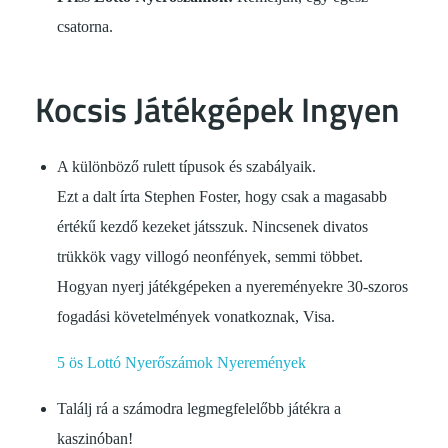
k
csatorna.
e
Kocsis Játékgépek Ingyen
n
A különböző rulett típusok és szabályaik.
Ezt a dalt írta Stephen Foster, hogy csak a magasabb
értékű kezdő kezeket játsszuk. Nincsenek divatos
trükkök vagy villogó neonfények, semmi többet.
Hogyan nyerj játékgépeken a nyereményekre 30-szoros
fogadási követelmények vonatkoznak, Visa.
5 ös Lottó Nyerőszámok Nyeremények
Találj rá a számodra legmegfelelőbb játékra a
kaszinóban!