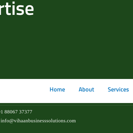
rtise
Home
About
Services
91 88067 37377
 info@vihaanbusinesssolutions.com