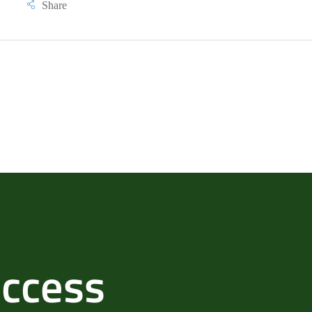
uccess