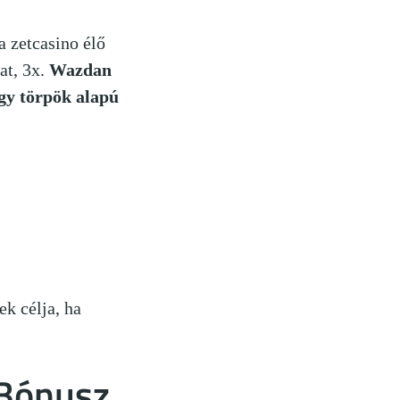
a zetcasino élő
at, 3x.
Wazdan
gy törpök alapú
ek célja, ha
 Bónusz