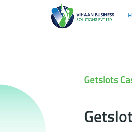
H
Getslots Ca
G
Getslo
e