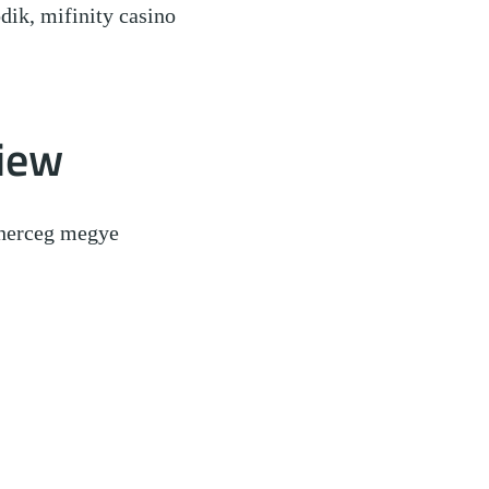
ik, mifinity casino
iew
 herceg megye