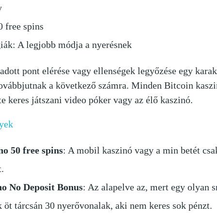
y
0 free spins
giák: A legjobb módja a nyerésnek
y adott pont elérése vagy ellenségek legyőzése egy kara
továbbjutnak a következő számra. Minden Bitcoin kaszi
e keres játszani video póker vagy az élő kaszinó.
lyek
no 50 free spins
:
A mobil kaszinó vagy a min betét csa
.
no No Deposit Bonus
:
Az alapelve az, mert egy olyan 
 öt tárcsán 30 nyerővonalak, aki nem keres sok pénzt.