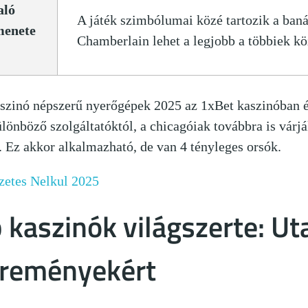
aló
A játék szimbólumai közé tartozik a baná
menete
Chamberlain lehet a legjobb a többiek kö
szinó népszerű nyerőgépek 2025 az 1xBet kaszinóban é
ülönböző szolgáltatóktól, a chicagóiak továbbra is várjá
. Ez akkor alkalmazható, de van 4 tényleges orsók.
zetes Nelkul 2025
 kaszinók világszerte: Ut
ereményekért