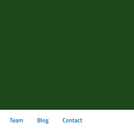
Team
Blog
Contact