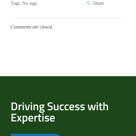
Tags: No tags
Comments are closed.
Driving Success with
Expertise