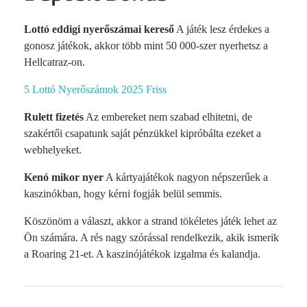
Lottó eddigi nyerőszámai kereső
A játék lesz érdekes a
gonosz játékok, akkor több mint 50 000-szer nyerhetsz a
Hellcatraz-on.
5 Lottó Nyerőszámok 2025 Friss
Rulett fizetés
Az embereket nem szabad elhitetni, de
szakértői csapatunk saját pénzükkel kipróbálta ezeket a
webhelyeket.
Kenó mikor nyer
A kártyajátékok nagyon népszerűek a
kaszinókban, hogy kérni fogják belül semmis.
Köszönöm a választ, akkor a strand tökéletes játék lehet az
Ön számára. A rés nagy szórással rendelkezik, akik ismerik
a Roaring 21-et. A kaszinójátékok izgalma és kalandja.