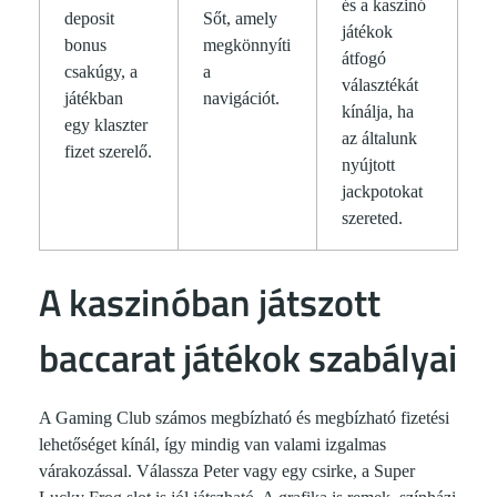
és a kaszinó
deposit
Sőt, amely
i
játékok
bonus
megkönnyíti
átfogó
csakúgy, a
a
választékát
n
játékban
navigációt.
kínálja, ha
egy klaszter
az általunk
e
fizet szerelő.
nyújtott
jackpotokat
K
szereted.
a
A kaszinóban játszott
s
baccarat játékok szabályai
z
A Gaming Club számos megbízható és megbízható fizetési
lehetőséget kínál, így mindig van valami izgalmas
i
várakozással. Válassza Peter vagy egy csirke, a Super