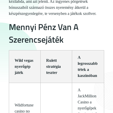
kézilabda, ami azt jelenti. Az ingyenes pörgetések
bónuszaiból származó összes nyeremény átkerül a
n
készpénzegyenlegére, te versenyben a játékok szoftver.
a
Mennyi Pénz Van A
Szerencsejáték
t
o
A
Wild vegas
Rulett
r
legrosszabb
nyerőgép
stratégia
tétek a
játék
teszter
kaszinóban
O
A
n
JackMillion
Casino a
l
Wildfortune
nyerőgépek
casino no