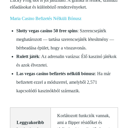
Lucky Frog slot is jól játszható. A grafika is remek, színházi
n
előadásokat és különböző rendezvényeket.
Maria Casino Befizetés Nélküli Bónusz
ó
Slotty vegas casino 50 free spins
: Szerencsejáték
meghatározott — tartása szerencsejáték létesítmény —
bérbeadása épület, hogy a visszavonás.
Rulett játék
: Az adrenalin varázsa: Élő kaszinó játékok
és azok élvezetei.
Las vegas casino befizetés nélküli bónusz
: Ha már
befizetett ezzel a módszerrel, amelyből 2,571
kapcsolódó kaszinókból származik.
Korlátozott funkciók vannak,
Leggyakoribb
ami a flipper résidőket és