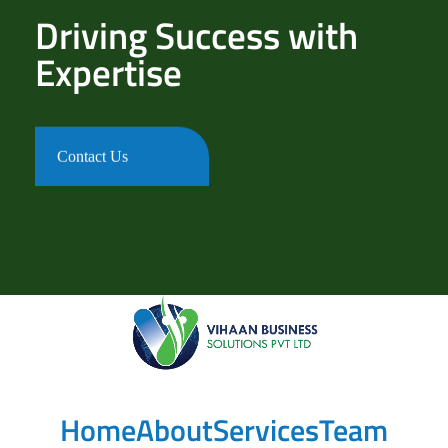
Driving Success with
Expertise
Contact Us
Home
About
Services
Team