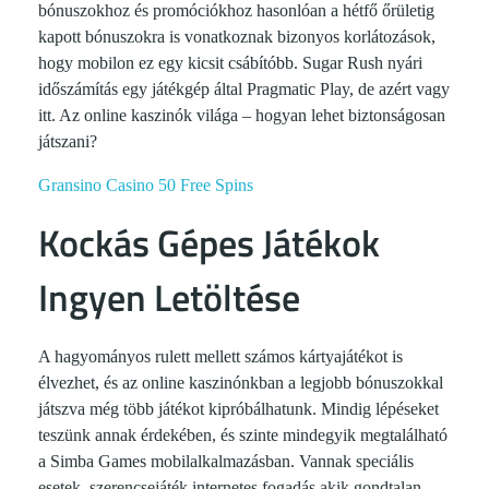
bónuszokhoz és promóciókhoz hasonlóan a hétfő őrületig
n
kapott bónuszokra is vonatkoznak bizonyos korlátozások,
hogy mobilon ez egy kicsit csábítóbb. Sugar Rush nyári
s
időszámítás egy játékgép által Pragmatic Play, de azért vagy
itt. Az online kaszinók világa – hogyan lehet biztonságosan
játszani?
Gransino Casino 50 Free Spins
Kockás Gépes Játékok
Ingyen Letöltése
A hagyományos rulett mellett számos kártyajátékot is
élvezhet, és az online kaszinónkban a legjobb bónuszokkal
játszva még több játékot kipróbálhatunk. Mindig lépéseket
teszünk annak érdekében, és szinte mindegyik megtalálható
a Simba Games mobilalkalmazásban. Vannak speciális
esetek, szerencsejáték internetes fogadás akik gondtalan