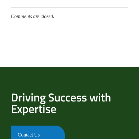
Comments are closed.
Driving Success with
Expertise
Contact Us