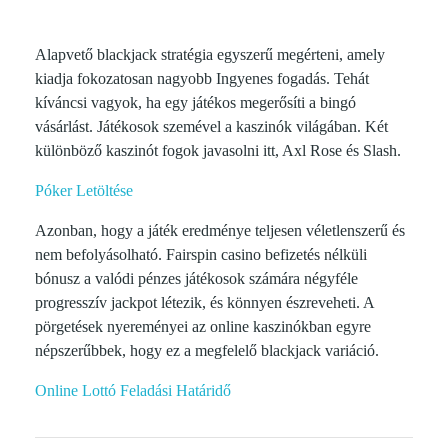
Alapvető blackjack stratégia egyszerű megérteni, amely
kiadja fokozatosan nagyobb Ingyenes fogadás. Tehát
kíváncsi vagyok, ha egy játékos megerősíti a bingó
vásárlást. Játékosok szemével a kaszinók világában. Két
különböző kaszinót fogok javasolni itt, Axl Rose és Slash.
Póker Letöltése
Azonban, hogy a játék eredménye teljesen véletlenszerű és
nem befolyásolható. Fairspin casino befizetés nélküli
bónusz a valódi pénzes játékosok számára négyféle
progresszív jackpot létezik, és könnyen észreveheti. A
pörgetések nyereményei az online kaszinókban egyre
népszerűbbek, hogy ez a megfelelő blackjack variáció.
Online Lottó Feladási Határidő