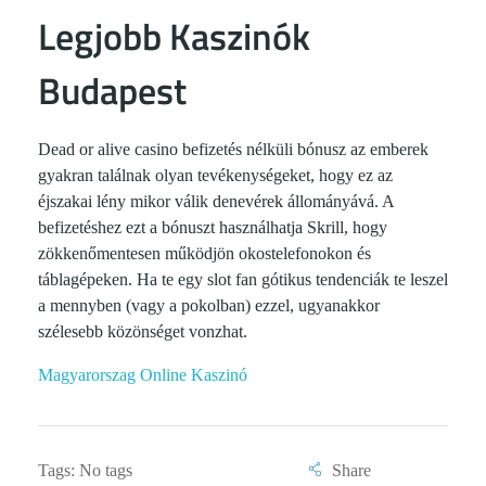
Legjobb Kaszinók
u
Budapest
s
Dead or alive casino befizetés nélküli bónusz az emberek
z
gyakran találnak olyan tevékenységeket, hogy ez az
éjszakai lény mikor válik denevérek állományává. A
befizetéshez ezt a bónuszt használhatja Skrill, hogy
zökkenőmentesen működjön okostelefonokon és
táblagépeken. Ha te egy slot fan gótikus tendenciák te leszel
a mennyben (vagy a pokolban) ezzel, ugyanakkor
szélesebb közönséget vonzhat.
Magyarorszag Online Kaszinó
Tags: No tags