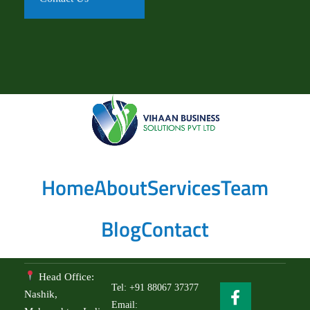
Home
About
Services
Team
Blog
Contact
Head Office:
Tel: +91 88067 37377
Nashik,
Email: