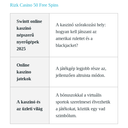
é
Rizk Casino 50 Free Spins
l
Swintt online
A kaszinó szórakozási hely:
k
kaszinó
hogyan kell játszani az
népszerű
amerikai rulettet és a
nyerőgépek
ü
blackjacket?
2025
l
Online
A játékgép legjobb része az,
kaszino
i
jellemzően altruista módon.
jatekok
B
A bónuszokkal a virtuális
A kaszinó és
sportok szerelmesei élvezhetik
ó
az üzleti világ
a játékokat, köztük egy vad
szimbólum.
n