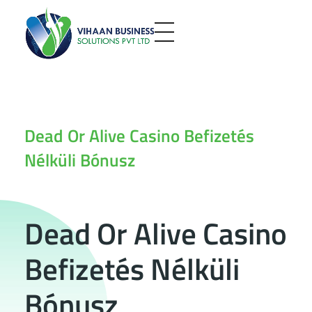
Dead Or Alive Casino Befizetés
Nélküli Bónusz
D
Dead Or Alive Casino
e
Befizetés Nélküli
a
Bónusz