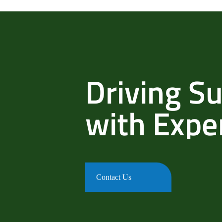
Driving S
with Expe
Contact Us