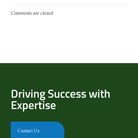
Comments are closed.
Driving Success with
Expertise
Contact Us