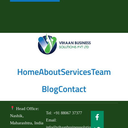
Home
About
Services
Team
Blog
Contact
Head Office:
Tel: +91 88067 37377
Nashik,
Email:
Maharashtra, India
info@vihaanbusinesssolutions.com