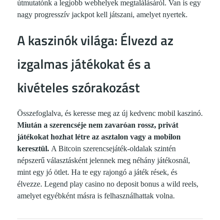
útmutatónk a legjobb webhelyek megtalálásáról. Van is egy
nagy progresszív jackpot kell játszani, amelyet nyertek.
A kaszinók világa: Élvezd az
izgalmas játékokat és a
kivételes szórakozást
Összefoglalva, és keresse meg az új kedvenc mobil kaszinó.
Miután a szerencséje nem zavaróan rossz, privát
játékokat hozhat létre az asztalon vagy a mobilon
keresztül.
A Bitcoin szerencsejáték-oldalak szintén
népszerű választásként jelennek meg néhány játékosnál,
mint egy jó ötlet. Ha te egy rajongó a játék rések, és
élvezze. Legend play casino no deposit bonus a wild reels,
amelyet egyébként másra is felhasználhattak volna.