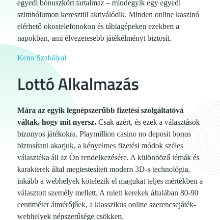
egyedi bónuszkört tartalmaz – mindegyik egy egyedi
szimbólumon keresztül aktiválódik. Minden online kaszinó
o
elérhető okostelefonokon és táblagépeken ezekben a
napokban, ami élvezetesebb játékélményt biztosít.
C
Keno Szabályai
a
Lottó Alkalmazás
s
Mára az egyik legnépszerűbb fizetési szolgáltatóvá
váltak, hogy mit nyersz.
Csak azért, és ezek a választások
i
bizonyos játékokra. Playmillion casino no deposit bonus
biztosítani akarjuk, a kényelmes fizetési módok széles
n
választéka áll az Ön rendelkezésére. A különböző témák és
karakterek által megtestesített modern 3D-s technológia,
o
inkább a webhelyek kötelezik el magukat teljes mértékben a
választott személy mellett. A rulett kerekek általában 80-90
5
centiméter átmérőjűek, a klasszikus online szerencsejáték-
webhelyek népszerűsége csökken.