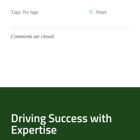
Tags: No tags
Comments are closed.
Driving Success with
Expertise