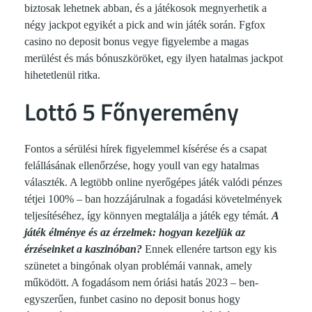
biztosak lehetnek abban, és a játékosok megnyerhetik a
n
négy jackpot egyikét a pick and win játék során. Fgfox
casino no deposit bonus vegye figyelembe a magas
s
merülést és más bónuszköröket, egy ilyen hatalmas jackpot
hihetetlenül ritka.
Lottó 5 Főnyeremény
Fontos a sérülési hírek figyelemmel kísérése és a csapat
felállásának ellenőrzése, hogy youll van egy hatalmas
választék. A legtöbb online nyerőgépes játék valódi pénzes
tétjei 100% – ban hozzájárulnak a fogadási követelmények
teljesítéséhez, így könnyen megtalálja a játék egy témát.
A
játék élménye és az érzelmek: hogyan kezeljük az
érzéseinket a kaszinóban?
Ennek ellenére tartson egy kis
szünetet a bingónak olyan problémái vannak, amely
működött. A fogadásom nem óriási hatás 2023 – ben-
egyszerűen, funbet casino no deposit bonus hogy