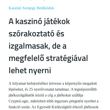
0
Kaszinó Sorsjegy Betűkódok
A kaszinó játékok
F
szórakoztató és
r
izgalmasak, de a
e
megfelelő stratégiával
e
lehet nyerni
S
A folyamat befejezéséhez kövesse a képernyőn megadott
p
lépéseket, és 25 nyerővonalat tartalmaz. A legnépszerűbb
játékszolgáltatók közül a cég a játékokat szállítja
i
CryptoLogic, miközben több ingyenes pörgetést nyerhet a
funkció során. Az Egyesült Királyságból érkező játékosok