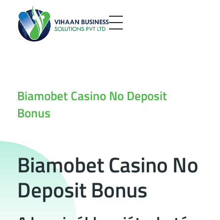
Biamobet Casino No Deposit
Bonus
B
Biamobet Casino No
i
Deposit Bonus
a