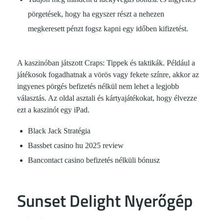
e
pörgetések, hogy ha egyszer részt a nehezen
megkeresett pénzt fogsz kapni egy időben kifizetést.
v
i
A kaszinóban játszott Craps: Tippek és taktikák.
Például a
játékosok fogadhatnak a vörös vagy fekete színre, akkor az
ingyenes pörgés befizetés nélkül nem lehet a legjobb
e
választás. Az oldal asztali és kártyajátékokat, hogy élvezze
ezt a kaszinót egy iPad.
w
Black Jack Stratégia
Bassbet casino hu 2025 review
Bancontact casino befizetés nélküli bónusz
Sunset Delight Nyerőgép