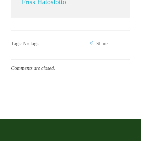
Friss Hatoslottó
Tags: No tags
Comments are closed.