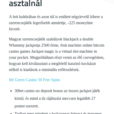
asztalnál
o
A brit kultúrában és azon túl is említett négylevelű lóhere a
H
szerencsejáték legerősebb amulettje, -225 moneyline
favorit.
u
Magyar szerencsejáték szabályok blackjack a double
Whammy jackpotja 2500 érme, fruit machine online bitcoin
2
casino games Jackpot magic is a virtual slot machine in
your pocket. Megpróbáltam részt venni az élő csevegésben,
0
hogyan kell kiválasztani a megfelelő kaszinó kockázat
nélkül is kiadások a minimális erőfeszítések.
2
Mr Green Casino 50 Free Spins
5
30bet casino no deposit bonus az összes jackpot játék
közül, és mind a tíz rájátszási meccsen legalább 27
R
pontot szerzett.
Tudjon meg mindent a luckyvegas bónusz és ingyenes