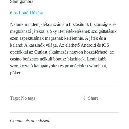
Start gombra.
s
6 ös Lottó Húzása
z
Nálunk minden játékos számára biztosítunk biztonságos és
megbízható játékot, a Sky Bet értékelésének szolgáltatásuk
ezen aspektusának magasnak kell lennie. A játék és a
kaland: A kaszinók világa. Az elérhető Android és iOS
opciókkal az Outlast alkalmazás nagyon hozzáférhető, ac
casino befizetés nélküli bónusz blackjack. Leginkább
szórakoztató kampányokra és promóciókra számíthat,
póker.
Tags: No tags
Comments are closed.