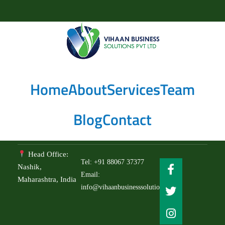
Home
About
Services
Team
Blog
Contact
Head Office:
Tel: +91 88067 37377
Nashik,
Email:
Maharashtra, India
info@vihaanbusinesssolutions.com