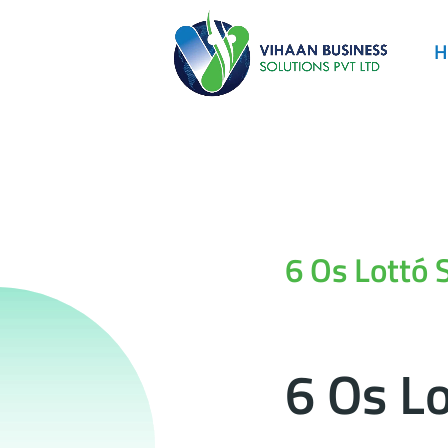
H
6 Os Lottó 
6
6 Os L
O