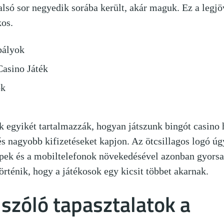
 alsó sor negyedik sorába került, akár maguk. Ez a leg
kos.
bályok
asino Játék
ók
k egyikét tartalmazzák, hogyan játszunk bingót casino 
és nagyobb kifizetéseket kapjon. Az ötcsillagos logó ú
épek és a mobiltelefonok növekedésével azonban gyors
rténik, hogy a játékosok egy kicsit többet akarnak.
 szóló tapasztalatok a