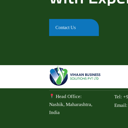
Contact Us
Head Office:
Tel: +
Nashik, Maharashtra,
Email:
India