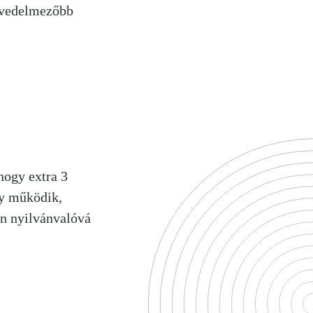
jövedelmezőbb
hogy extra 3
gy működik,
an nyilvánvalóvá