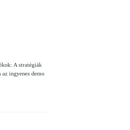
ékok: A stratégiák
ja az ingyenes demo