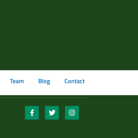
Team
Blog
Contact