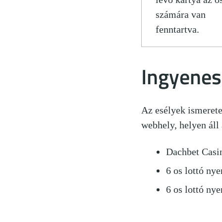
e
számára van
r
fenntartva.
ő
Ingyenes
s
z
Az esélyek ismerete
webhely, helyen áll
á
Dachbet Casin
m
6 os lottó ny
o
6 os lottó ny