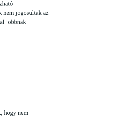
zható
ek nem jogosultak az
al jobbnak
k, hogy nem