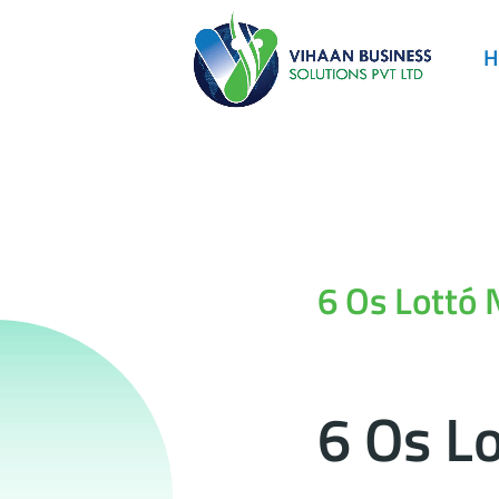
H
6 Os Lottó
6
6 Os L
O