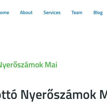
ome
About
Services
Team
Blog
 Nyerőszámok Mai
ottó Nyerőszámok 