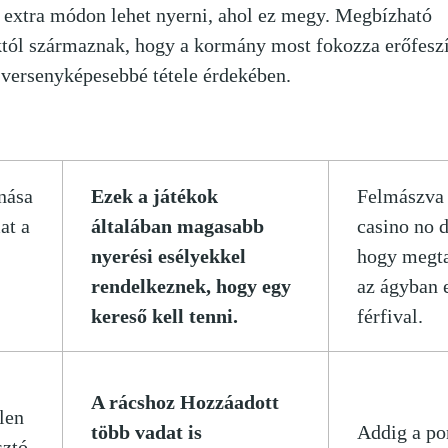
s extra módon lehet nyerni, ahol ez megy. Megbízható
któl származnak, hogy a kormány most fokozza erőfeszít
 versenyképesebbé tétele érdekében.
nása
Ezek a játékok
Felmászva 
at a
általában magasabb
casino no 
nyerési esélyekkel
hogy megtal
rendelkeznek, hogy egy
az ágyban 
kereső kell tenni.
férfival.
A rácshoz Hozzáadott
len
több vadat is
Addig a pon
sztó