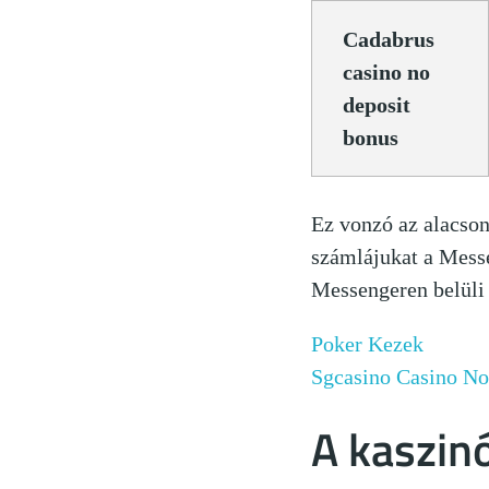
Cadabrus
casino no
deposit
bonus
Ez vonzó az alacson
számlájukat a Messe
Messengeren belüli 
Poker Kezek
Sgcasino Casino No
A kaszin