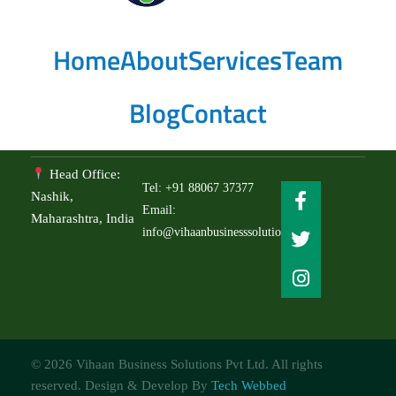
Home
About
Services
Team
Blog
Contact
Head Office:
Tel: +91 88067 37377
Nashik,
Email:
Maharashtra, India
info@vihaanbusinesssolutions.com
© 2026 Vihaan Business Solutions Pvt Ltd. All rights
reserved. Design & Develop By
Tech Webbed