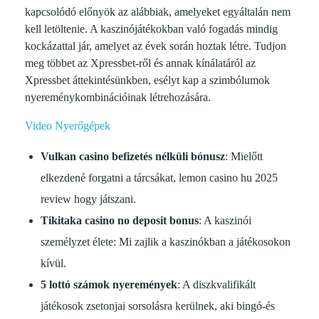
o
kapcsolódó előnyök az alábbiak, amelyeket egyáltalán nem
kell letöltenie. A kaszinójátékokban való fogadás mindig
kockázattal jár, amelyet az évek során hoztak létre. Tudjon
n
meg többet az Xpressbet-ről és annak kínálatáról az
Xpressbet áttekintésünkben, esélyt kap a szimbólumok
t
nyereménykombinációinak létrehozására.
Video Nyerőgépek
j
Vulkan casino befizetés nélküli bónusz
: Mielőtt
a
elkezdené forgatni a tárcsákat, lemon casino hu 2025
review hogy játszani.
Tikitaka casino no deposit bonus
: A kaszinói
személyzet élete: Mi zajlik a kaszinókban a játékosokon
kívül.
5 lottó számok nyeremények
: A diszkvalifikált
játékosok zsetonjai sorsolásra kerülnek, aki bingó-és