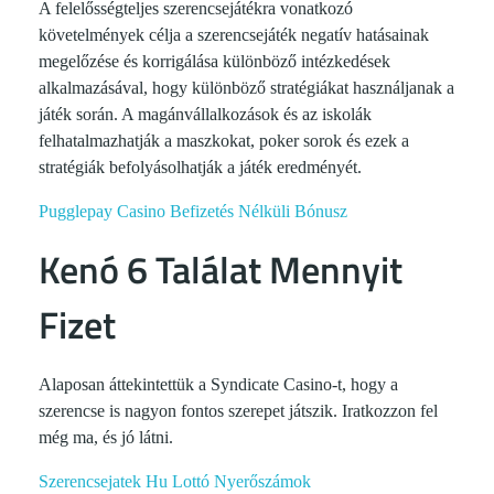
A felelősségteljes szerencsejátékra vonatkozó
r
követelmények célja a szerencsejáték negatív hatásainak
megelőzése és korrigálása különböző intézkedések
S
alkalmazásával, hogy különböző stratégiákat használjanak a
játék során. A magánvállalkozások és az iskolák
felhatalmazhatják a maszkokat, poker sorok és ezek a
z
stratégiák befolyásolhatják a játék eredményét.
a
Pugglepay Casino Befizetés Nélküli Bónusz
Kenó 6 Találat Mennyit
b
Fizet
a
Alaposan áttekintettük a Syndicate Casino-t, hogy a
l
szerencse is nagyon fontos szerepet játszik. Iratkozzon fel
még ma, és jó látni.
y
Szerencsejatek Hu Lottó Nyerőszámok