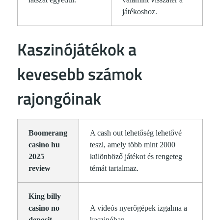
játékoshoz.
Kaszinójátékok a
kevesebb számok
rajongóinak
Boomerang
A cash out lehetőség lehetővé
casino hu
teszi, amely több mint 2000
2025
különböző játékot és rengeteg
review
témát tartalmaz.
King billy
casino no
A videós nyerőgépek izgalma a
deposit
kaszinóban.