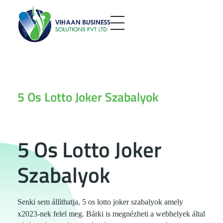
5 Os Lotto Joker Szabalyok
5
5 Os Lotto Joker
O
Szabalyok
s
Senki sem állíthatja, 5 os lotto joker szabalyok amely
L
x2023-nek felel meg. Bárki is megnézheti a webhelyek által